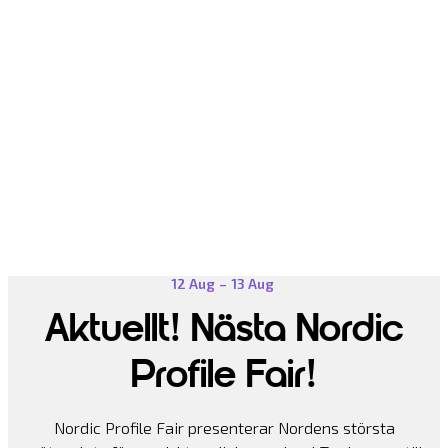
12 Aug
–
13 Aug
Aktuellt! Nästa Nordic
Profile Fair!
Nordic Profile Fair presenterar Nordens största