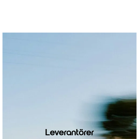
Leverantörer