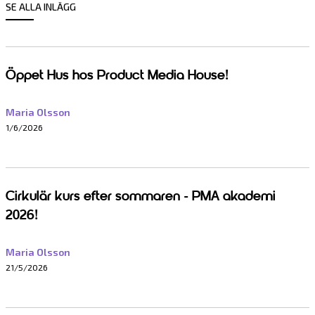
SE ALLA INLÄGG
Öppet Hus hos Product Media House!
Maria Olsson
1/6/2026
Cirkulär kurs efter sommaren - PMA akademi
2026!
Maria Olsson
21/5/2026