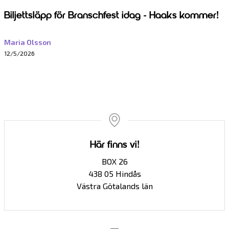
Biljettsläpp för Branschfest idag - Haaks kommer!
Maria Olsson
12/5/2026
Här finns vi!
BOX 26
438 05 Hindås
Västra Götalands län