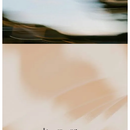
SE MEDLEMMAR