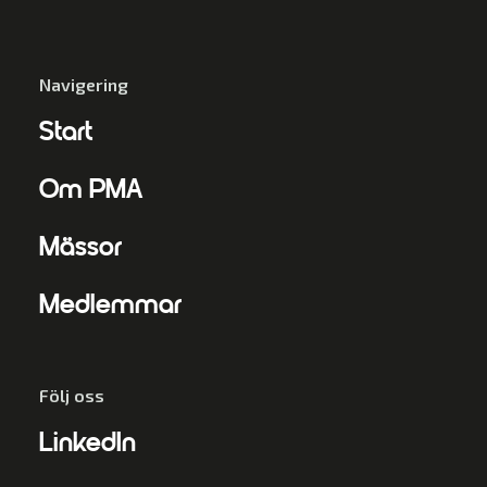
Navigering
Start
Om PMA
Mässor
Medlemmar
Följ oss
LinkedIn