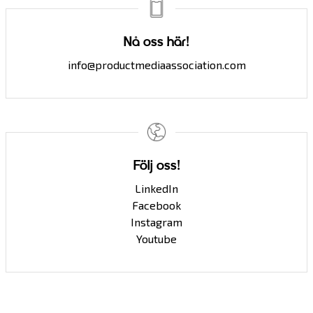
Nå oss här!
info@productmediaassociation.com
Följ oss!
LinkedIn
Facebook
Instagram
Youtube