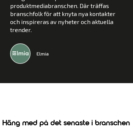
produktmediabranschen. Där träffas
branschfolk för att knyta nya kontakter
och inspireras av nyheter och aktuella
trender.
Elmia
Häng med på det senaste i branschen