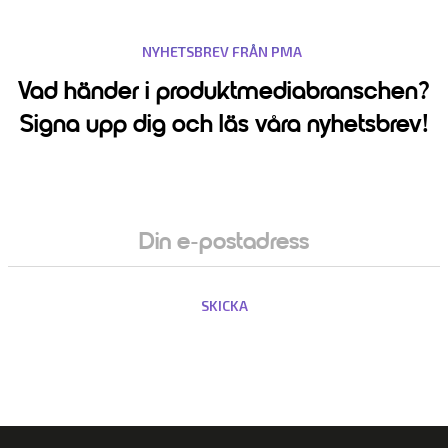
NYHETSBREV FRÅN PMA
Vad händer i produktmediabranschen?
Signa upp dig och läs våra nyhetsbrev!