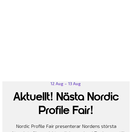
12 Aug
–
13 Aug
Aktuellt! Nästa Nordic
Profile Fair!
Nordic Profile Fair presenterar Nordens största