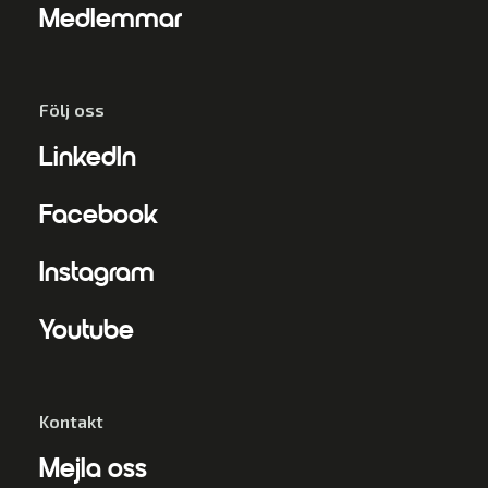
Medlemmar
Följ oss
LinkedIn
Facebook
Instagram
Youtube
Kontakt
Mejla oss