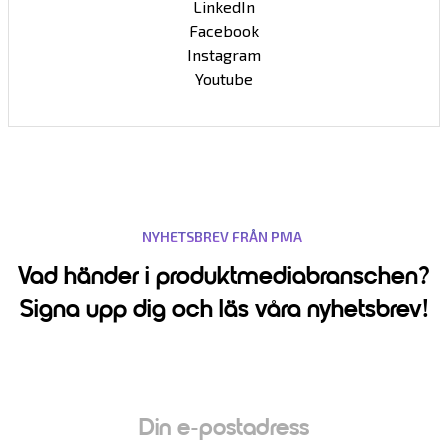
LinkedIn
Facebook
Instagram
Youtube
NYHETSBREV FRÅN PMA
Vad händer i produktmediabranschen?
Signa upp dig och läs våra nyhetsbrev!