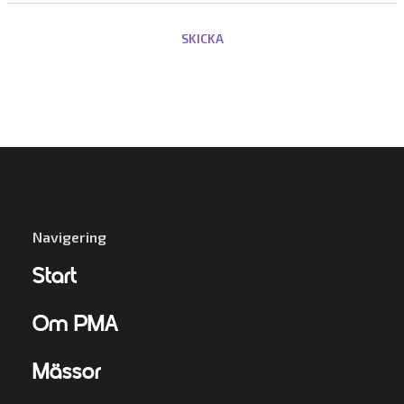
Navigering
Start
Om PMA
Mässor