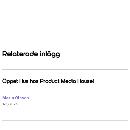
Relaterade inlägg
Öppet Hus hos Product Media House!
Maria Olsson
1/6/2026