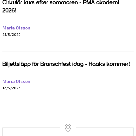
Cirkulär kurs efter sommaren - PMA akademi
2026!
Maria Olsson
21/5/2026
Biljettsläpp för Branschfest idag - Haaks kommer!
Maria Olsson
12/5/2026