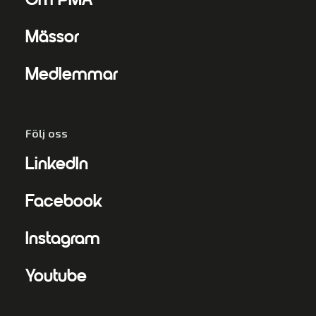
Om PMA
Mässor
Medlemmar
Följ oss
LinkedIn
Facebook
Instagram
Youtube