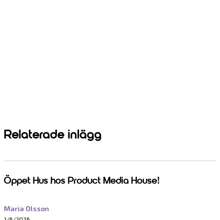
Relaterade inlägg
Öppet Hus hos Product Media House!
Maria Olsson
1/6/2026