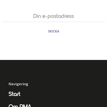
Navigering
Start