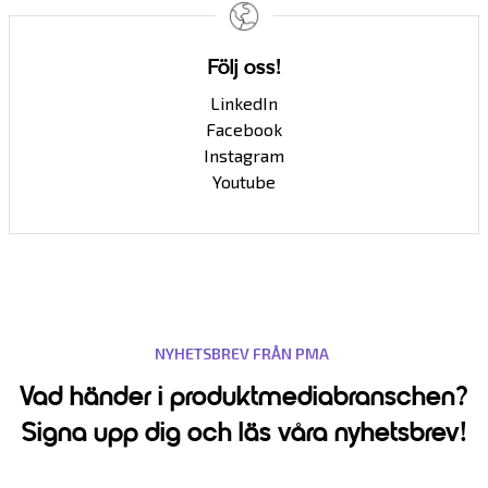
Följ oss!
LinkedIn
Facebook
Instagram
Youtube
NYHETSBREV FRÅN PMA
Vad händer i produktmediabranschen?
Signa upp dig och läs våra nyhetsbrev!