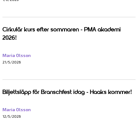
Cirkulär kurs efter sommaren - PMA akademi
2026!
Maria Olsson
21/5/2026
Biljettsläpp för Branschfest idag - Haaks kommer!
Maria Olsson
12/5/2026