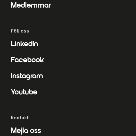
Medlemmar
Följ oss
LinkedIn
Facebook
Instagram
Youtube
Kontakt
Mejla oss