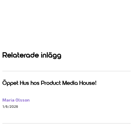
Relaterade inlägg
Öppet Hus hos Product Media House!
Maria Olsson
1/6/2026