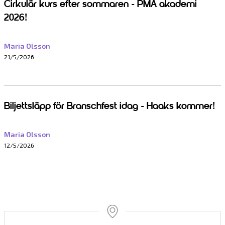
Cirkulär kurs efter sommaren - PMA akademi
2026!
Maria Olsson
21/5/2026
Biljettsläpp för Branschfest idag - Haaks kommer!
Maria Olsson
12/5/2026