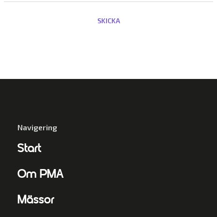
Navigering
Start
Om PMA
Mässor