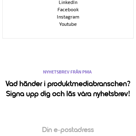
LinkedIn
Facebook
Instagram
Youtube
NYHETSBREV FRÅN PMA
Vad händer i produktmediabranschen?
Signa upp dig och läs våra nyhetsbrev!