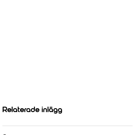
Relaterade inlägg