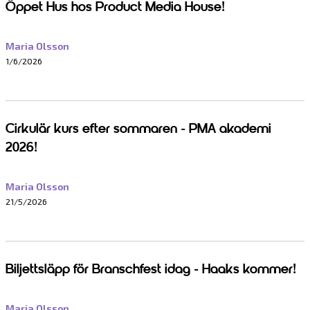
Öppet Hus hos Product Media House!
Maria Olsson
1/6/2026
Cirkulär kurs efter sommaren - PMA akademi
2026!
Maria Olsson
21/5/2026
Biljettsläpp för Branschfest idag - Haaks kommer!
Maria Olsson