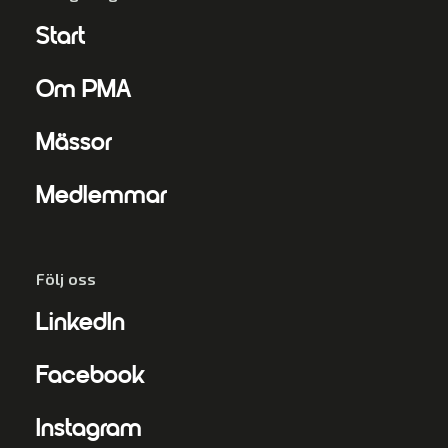
Start
Om PMA
Mässor
Medlemmar
Följ oss
LinkedIn
Facebook
Instagram