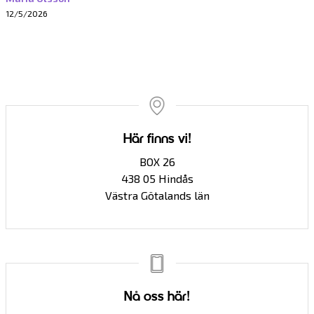
12/5/2026
Här finns vi!
BOX 26
438 05 Hindås
Västra Götalands län
Nå oss här!