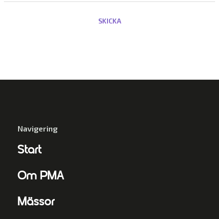
Navigering
Start
Om PMA
Mässor