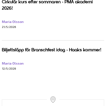
Cirkulär kurs efter sommaren - PMA akademi
2026!
Maria Olsson
21/5/2026
Biljettsläpp för Branschfest idag - Haaks kommer!
Maria Olsson
12/5/2026