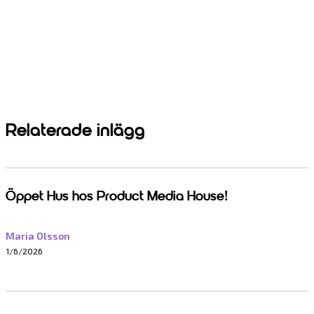
Relaterade inlägg
Öppet Hus hos Product Media House!
Maria Olsson
1/6/2026