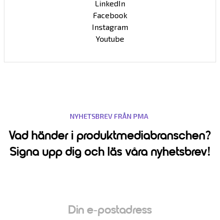
LinkedIn
Facebook
Instagram
Youtube
NYHETSBREV FRÅN PMA
Vad händer i produktmediabranschen?
Signa upp dig och läs våra nyhetsbrev!