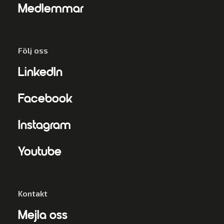
Medlemmar
Följ oss
LinkedIn
Facebook
Instagram
Youtube
Kontakt
Mejla oss