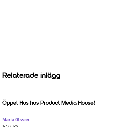
Relaterade inlägg
Öppet Hus hos Product Media House!
Maria Olsson
1/6/2026