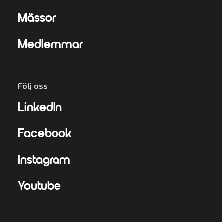
Mässor
Medlemmar
Följ oss
LinkedIn
Facebook
Instagram
Youtube