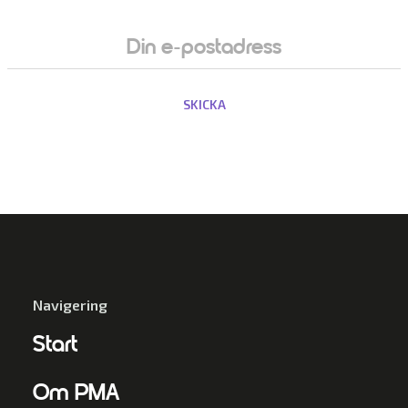
Navigering
Start
Om PMA