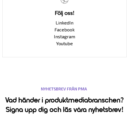
Följ oss!
LinkedIn
Facebook
Instagram
Youtube
NYHETSBREV FRÅN PMA
Vad händer i produktmediabranschen?
Signa upp dig och läs våra nyhetsbrev!