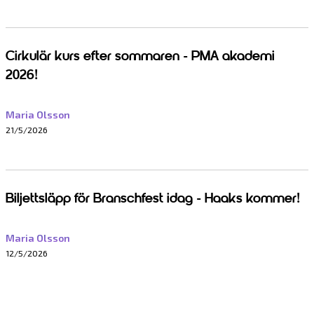
Cirkulär kurs efter sommaren - PMA akademi
2026!
Maria Olsson
21/5/2026
Biljettsläpp för Branschfest idag - Haaks kommer!
Maria Olsson
12/5/2026