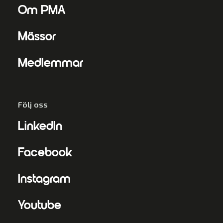
Om PMA
Mässor
Medlemmar
Följ oss
LinkedIn
Facebook
Instagram
Youtube