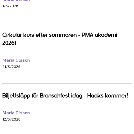
1/6/2026
Cirkulär kurs efter sommaren - PMA akademi
2026!
Maria Olsson
21/5/2026
Biljettsläpp för Branschfest idag - Haaks kommer!
Maria Olsson
12/5/2026