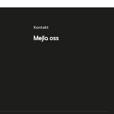
Kontakt
Mejla oss