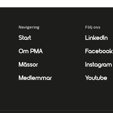
Navigering
Följ oss
Start
LinkedIn
Om PMA
Facebook
Mässor
Instagram
Medlemmar
Youtube