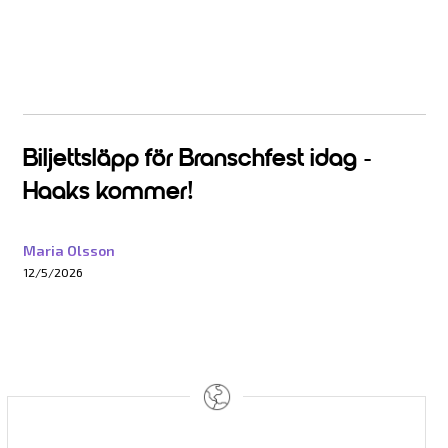
Biljettsläpp för Branschfest idag -
Haaks kommer!
Maria Olsson
12/5/2026