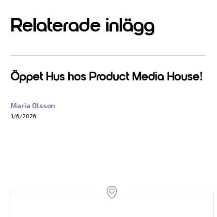
Relaterade inlägg
Öppet Hus hos Product Media House!
Maria Olsson
1/6/2026