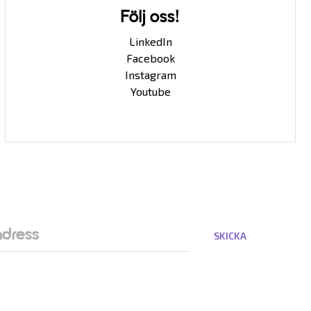
Följ oss!
LinkedIn
Facebook
Instagram
Youtube