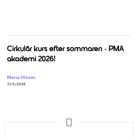
Cirkulär kurs efter sommaren - PMA
akademi 2026!
Maria Olsson
21/5/2026