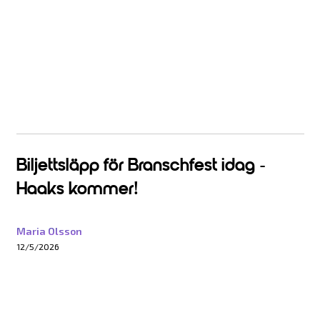
Biljettsläpp för Branschfest idag -
Haaks kommer!
Maria Olsson
12/5/2026