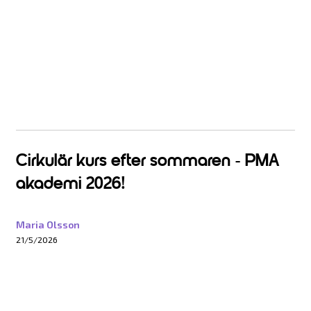
Cirkulär kurs efter sommaren - PMA
akademi 2026!
Maria Olsson
21/5/2026