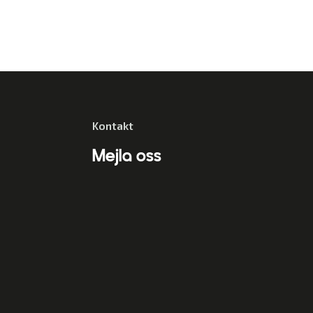
Kontakt
Mejla oss