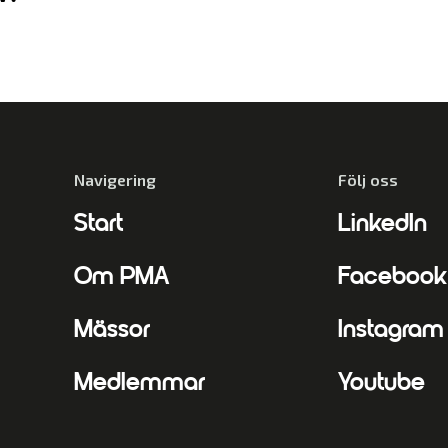
Navigering
Följ oss
Start
LinkedIn
Om PMA
Facebook
Mässor
Instagram
Medlemmar
Youtube