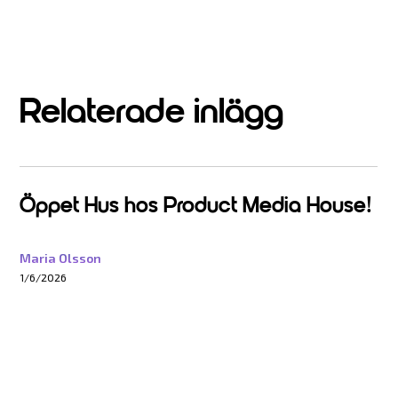
Relaterade inlägg
Öppet Hus hos Product Media House!
Maria Olsson
1/6/2026