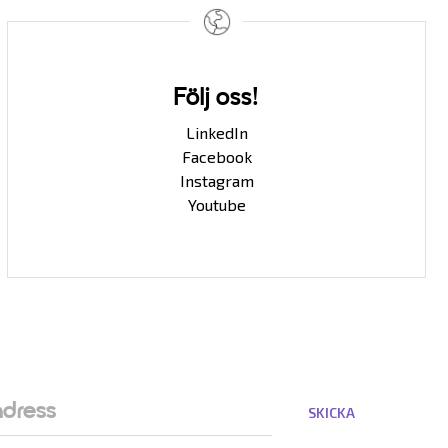
Följ oss!
LinkedIn
Facebook
Instagram
Youtube