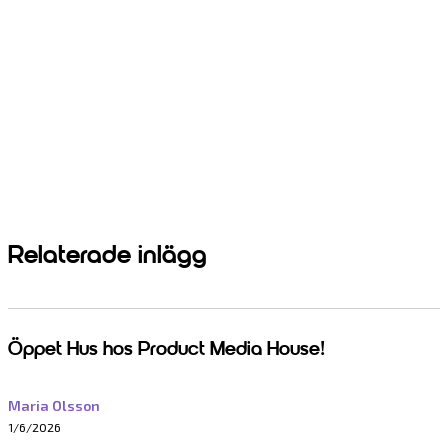
Relaterade inlägg
Öppet Hus hos Product Media House!
Maria Olsson
1/6/2026