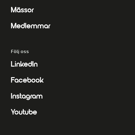
Mässor
Medlemmar
Följ oss
LinkedIn
Facebook
Instagram
Youtube