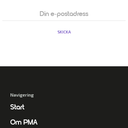
Navigering
Start
Om PMA