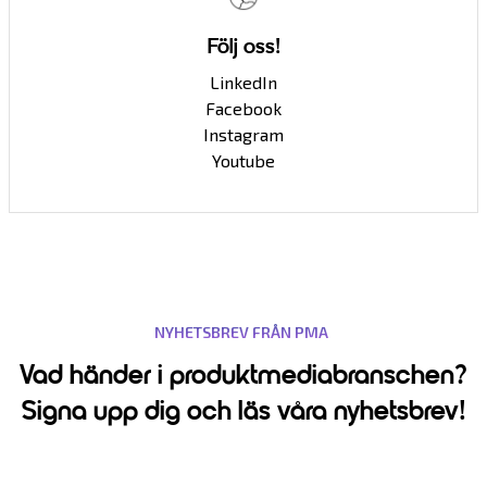
Följ oss!
LinkedIn
Facebook
Instagram
Youtube
NYHETSBREV FRÅN PMA
Vad händer i produktmediabranschen?
Signa upp dig och läs våra nyhetsbrev!