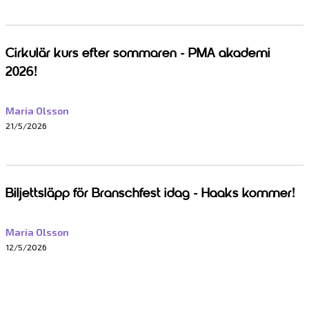
Cirkulär kurs efter sommaren - PMA akademi
2026!
Maria Olsson
21/5/2026
Biljettsläpp för Branschfest idag - Haaks kommer!
Maria Olsson
12/5/2026