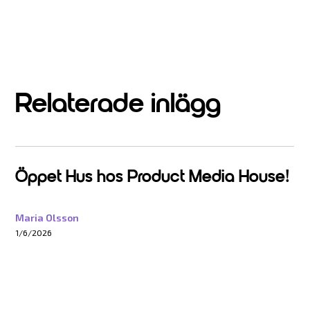
Relaterade inlägg
Öppet Hus hos Product Media House!
Maria Olsson
1/6/2026