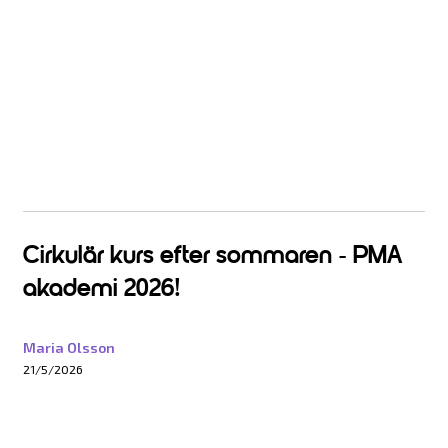
Cirkulär kurs efter sommaren - PMA
akademi 2026!
Maria Olsson
21/5/2026