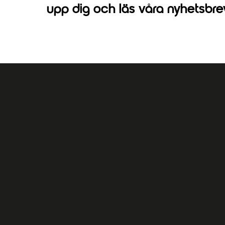
upp dig och läs våra nyhetsbre