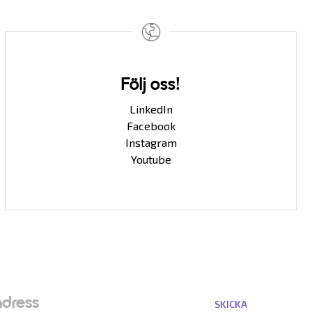
Följ oss!
LinkedIn
Facebook
Instagram
Youtube