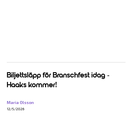
Biljettsläpp för Branschfest idag -
Haaks kommer!
Maria Olsson
12/5/2026