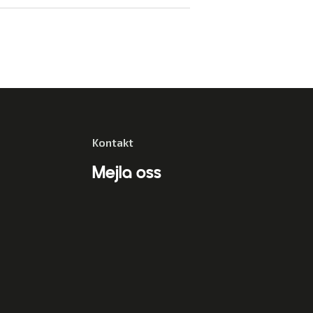
Kontakt
Mejla oss