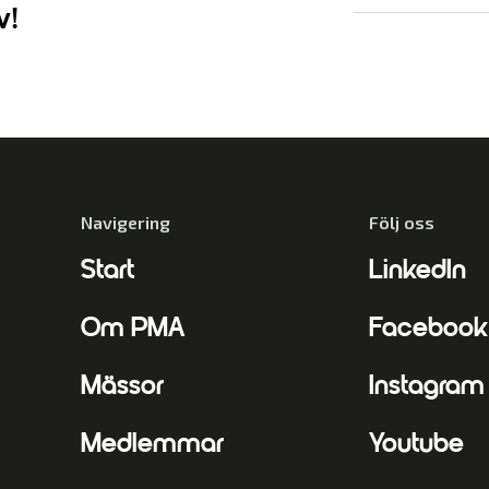
v!
Navigering
Följ oss
Start
LinkedIn
Om PMA
Facebook
Mässor
Instagram
Medlemmar
Youtube