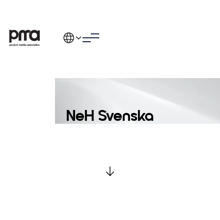
NeH Svenska