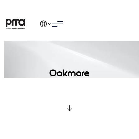
Oakmore