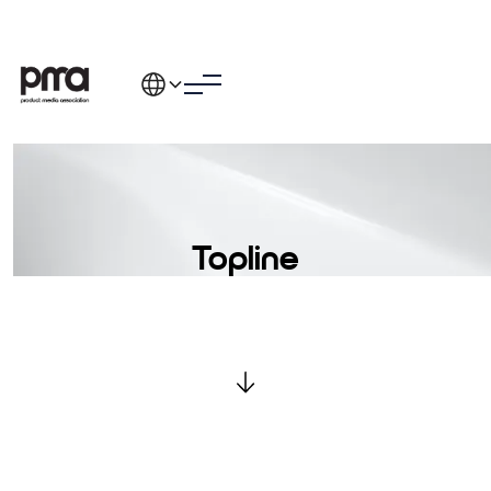
Topline