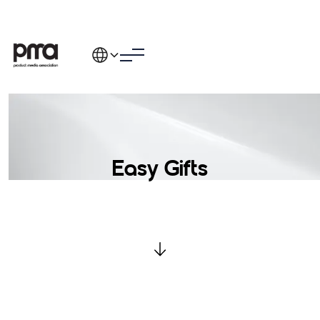
Easy Gifts