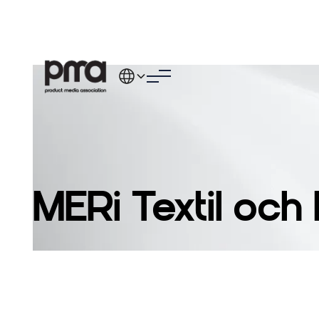
MERi Textil oc