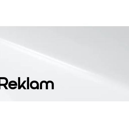
h Reklam