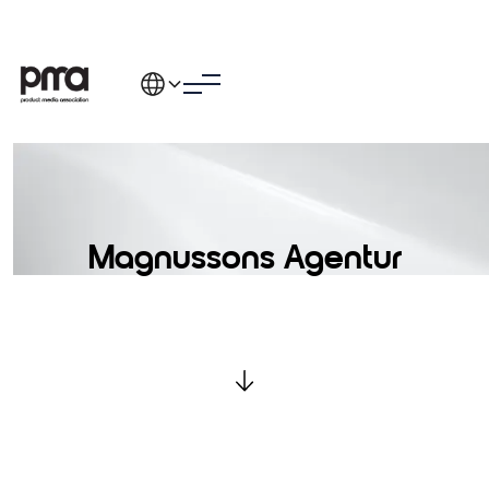
Magnussons Agentur